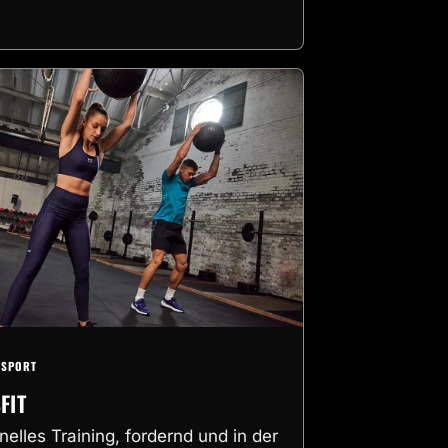
NSPORT
FIT
nelles Training, fordernd und in der