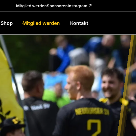
Mitglied werden
Sponsoren
Instagram ↗
Shop
Mitglied werden
Kontakt