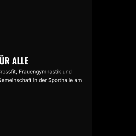
ÜR ALLE
 Crossfit, Frauengymnastik und
emeinschaft in der Sporthalle am